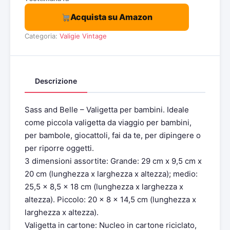
Acquista su Amazon
Categoria:
Valigie Vintage
Descrizione
Sass and Belle – Valigetta per bambini. Ideale
come piccola valigetta da viaggio per bambini,
per bambole, giocattoli, fai da te, per dipingere o
per riporre oggetti.
3 dimensioni assortite: Grande: 29 cm x 9,5 cm x
20 cm (lunghezza x larghezza x altezza); medio:
25,5 x 8,5 x 18 cm (lunghezza x larghezza x
altezza). Piccolo: 20 x 8 x 14,5 cm (lunghezza x
larghezza x altezza).
Valigetta in cartone: Nucleo in cartone riciclato,