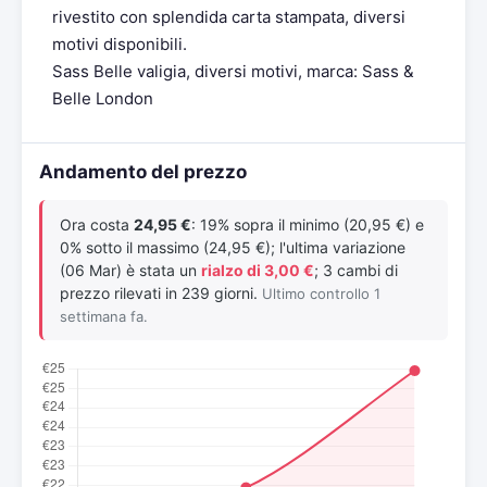
rivestito con splendida carta stampata, diversi
motivi disponibili.
Sass Belle valigia, diversi motivi, marca: Sass &
Belle London
Andamento del prezzo
Ora costa
24,95 €
: 19% sopra il minimo (20,95 €) e
0% sotto il massimo (24,95 €); l'ultima variazione
(06 Mar) è stata un
rialzo di 3,00 €
; 3 cambi di
prezzo rilevati in 239 giorni.
Ultimo controllo 1
settimana fa.