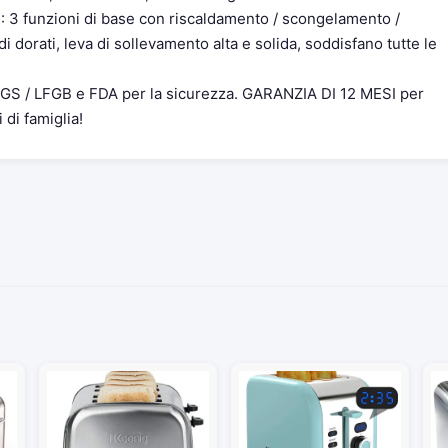
: 3 funzioni di base con riscaldamento / scongelamento /
 dorati, leva di sollevamento alta e solida, soddisfano tutte le
 GS / LFGB e FDA per la sicurezza. GARANZIA DI 12 MESI per
 di famiglia!