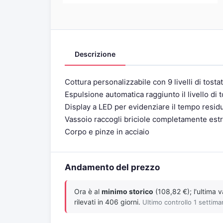
Descrizione
Cottura personalizzabile con 9 livelli di tost
Espulsione automatica raggiunto il livello di 
Display a LED per evidenziare il tempo resid
Vassoio raccogli briciole completamente estr
Corpo e pinze in acciaio
Andamento del prezzo
Ora è al
minimo storico
(108,82 €); l'ultima 
rilevati in 406 giorni.
Ultimo controllo 1 settima