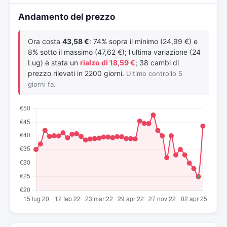
Andamento del prezzo
Ora costa
43,58 €
: 74% sopra il minimo (24,99 €) e
8% sotto il massimo (47,62 €); l'ultima variazione (24
Lug) è stata un
rialzo di 18,59 €
; 38 cambi di
prezzo rilevati in 2200 giorni.
Ultimo controllo 5
giorni fa.