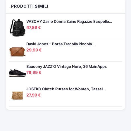
PRODOTTI SIMILI
VASCHY Zaino Donna Zaino Ragazze Ecopelle…
47,89 €
David Jones – Borsa Tracolla Piccola…
29,99 €
Saucony JAZZ’O Vintage Nero, 36 MainApps
79,99 €
JOSEKO Clutch Purses for Women, Tassel…
27,99 €