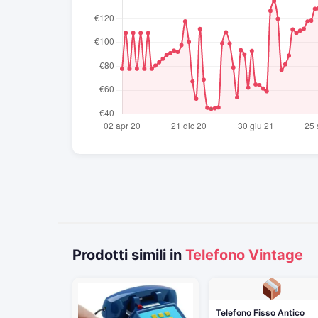
Prodotti simili in
Telefono Vintage
Telefono Fisso Antico