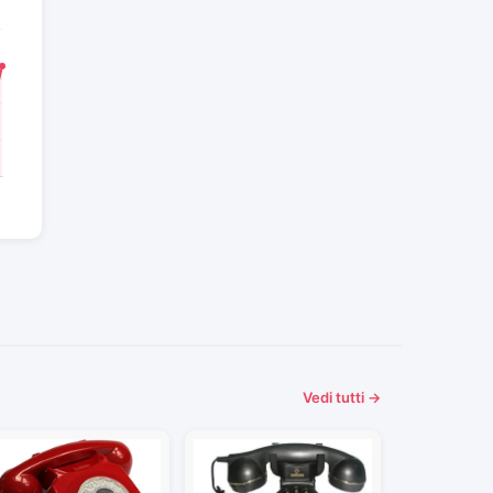
Vedi tutti →