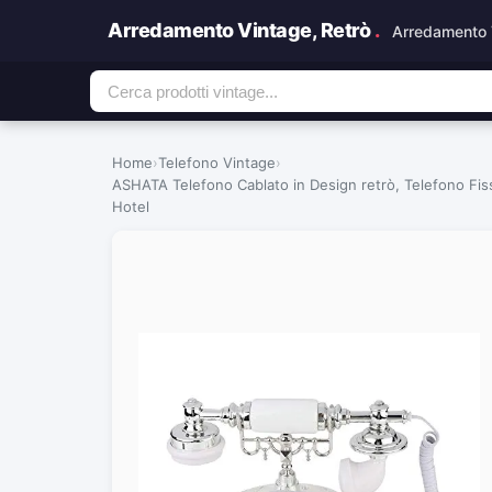
Arredamento Vintage, Retrò
.
Arredamento 
Home
›
Telefono Vintage
›
ASHATA Telefono Cablato in Design retrò, Telefono Fis
Hotel