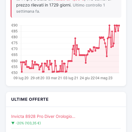
prezzo rilevati in 1729 giorni.
Ultimo controllo 1
settimana fa.
ULTIME OFFERTE
Invicta 8928 Pro Diver Orologio…
▼ -20% (103,35 €)