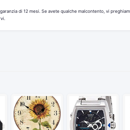
garanzia di 12 mesi. Se avete qualche malcontento, vi preghia
vi.