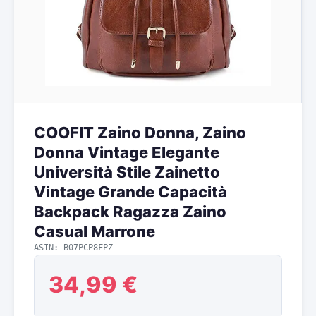
COOFIT Zaino Donna, Zaino
Donna Vintage Elegante
Università Stile Zainetto
Vintage Grande Capacità
Backpack Ragazza Zaino
Casual Marrone
ASIN: B07PCP8FPZ
34,99 €