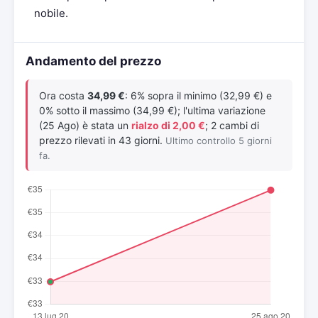
nobile.
Andamento del prezzo
Ora costa
34,99 €
: 6% sopra il minimo (32,99 €) e
0% sotto il massimo (34,99 €); l'ultima variazione
(25 Ago) è stata un
rialzo di 2,00 €
; 2 cambi di
prezzo rilevati in 43 giorni.
Ultimo controllo 5 giorni
fa.