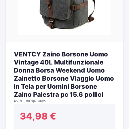
VENTCY Zaino Borsone Uomo
Vintage 40L Multifunzionale
Donna Borsa Weekend Uomo
Zainetto Borsone Viaggio Uomo
in Tela per Uomini Borsone
Zaino Palestra pc 15.6 pollici
ASIN: B07QGTX6MS
34,98 €