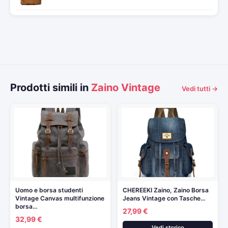
Prodotti simili in
Zaino Vintage
Vedi tutti →
Uomo e borsa studenti
CHEREEKI Zaino, Zaino Borsa
Vintage Canvas multifunzione
Jeans Vintage con Tasche…
borsa…
27,99 €
32,99 €
Vedi storico