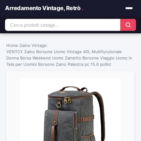
Arredamento Vintage, Retrò
.
Home
›
Zaino Vintage
›
VENTCY Zaino Borsone Uomo Vintage 40L Multifunzionale
Donna Borsa Weekend Uomo Zainetto Borsone Viaggio Uomo in
Tela per Uomini Borsone Zaino Palestra pc 15.6 pollici