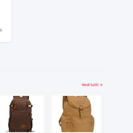
Vedi tutti →