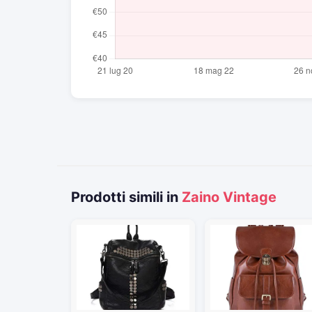
Prodotti simili in
Zaino Vintage