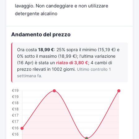
lavaggio. Non candeggiare e non utilizzare
detergente alcalino
Andamento del prezzo
Ora costa
18,99 €
: 25% sopra il minimo (15,19 €) e
0% sotto il massimo (18,99 €); l'ultima variazione
(16 Apr) è stata un
rialzo di 3,80 €
; 4 cambi di
prezzo rilevati in 1002 giorni.
Ultimo controllo 1
settimana fa.