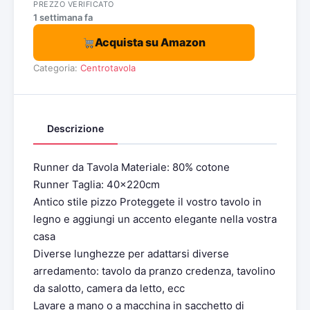
PREZZO VERIFICATO
1 settimana fa
Acquista su Amazon
Categoria:
Centrotavola
Descrizione
Runner da Tavola Materiale: 80% cotone
Runner Taglia: 40x220cm
Antico stile pizzo Proteggete il vostro tavolo in
legno e aggiungi un accento elegante nella vostra
casa
Diverse lunghezze per adattarsi diverse
arredamento: tavolo da pranzo credenza, tavolino
da salotto, camera da letto, ecc
Lavare a mano o a macchina in sacchetto di