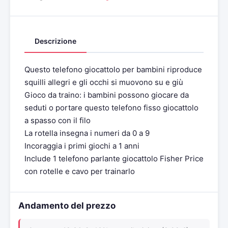
Descrizione
Questo telefono giocattolo per bambini riproduce
squilli allegri e gli occhi si muovono su e giù
Gioco da traino: i bambini possono giocare da
seduti o portare questo telefono fisso giocattolo
a spasso con il filo
La rotella insegna i numeri da 0 a 9
Incoraggia i primi giochi a 1 anni
Include 1 telefono parlante giocattolo Fisher Price
con rotelle e cavo per trainarlo
Andamento del prezzo