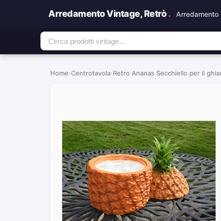
Arredamento Vintage, Retrò
.
Arredamento 
Home
›
Centrotavola
›
Retro Ananas Secchiello per il ghia