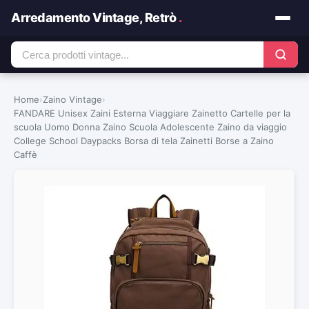
Arredamento Vintage, Retrò
.
Home
›
Zaino Vintage
›
FANDARE Unisex Zaini Esterna Viaggiare Zainetto Cartelle per la
scuola Uomo Donna Zaino Scuola Adolescente Zaino da viaggio
College School Daypacks Borsa di tela Zainetti Borse a Zaino
Caffè