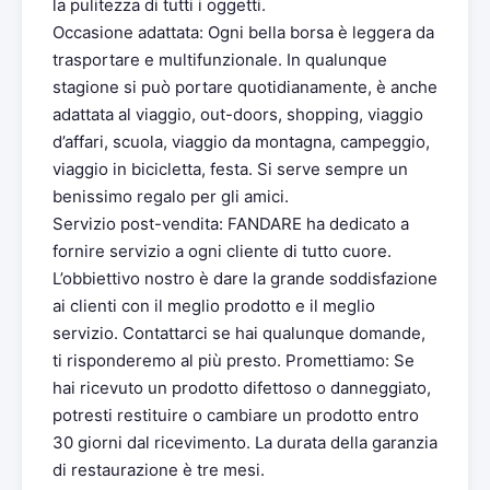
la pulitezza di tutti i oggetti.
Occasione adattata: Ogni bella borsa è leggera da
trasportare e multifunzionale. In qualunque
stagione si può portare quotidianamente, è anche
adattata al viaggio, out-doors, shopping, viaggio
d’affari, scuola, viaggio da montagna, campeggio,
viaggio in bicicletta, festa. Si serve sempre un
benissimo regalo per gli amici.
Servizio post-vendita: FANDARE ha dedicato a
fornire servizio a ogni cliente di tutto cuore.
L’obbiettivo nostro è dare la grande soddisfazione
ai clienti con il meglio prodotto e il meglio
servizio. Contattarci se hai qualunque domande,
ti risponderemo al più presto. Promettiamo: Se
hai ricevuto un prodotto difettoso o danneggiato,
potresti restituire o cambiare un prodotto entro
30 giorni dal ricevimento. La durata della garanzia
di restaurazione è tre mesi.