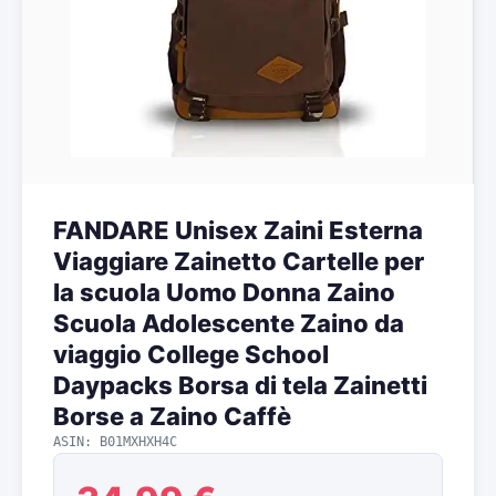
FANDARE Unisex Zaini Esterna
Viaggiare Zainetto Cartelle per
la scuola Uomo Donna Zaino
Scuola Adolescente Zaino da
viaggio College School
Daypacks Borsa di tela Zainetti
Borse a Zaino Caffè
ASIN: B01MXHXH4C